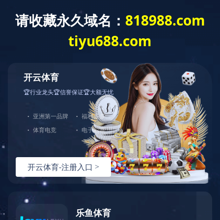
网站首页
关于我们
产品中心
123
123
123