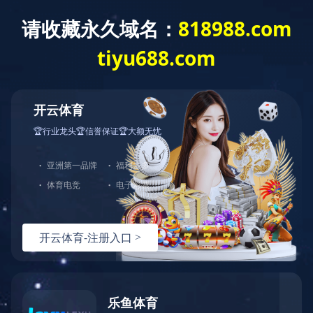
网站首页
关于我们
产品中心
123
123
123